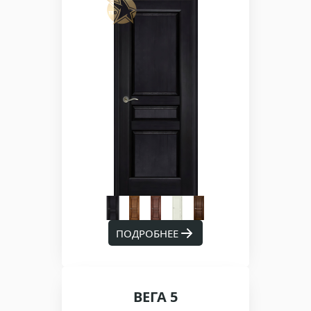
ПОДРОБНЕЕ
ВЕГА 5