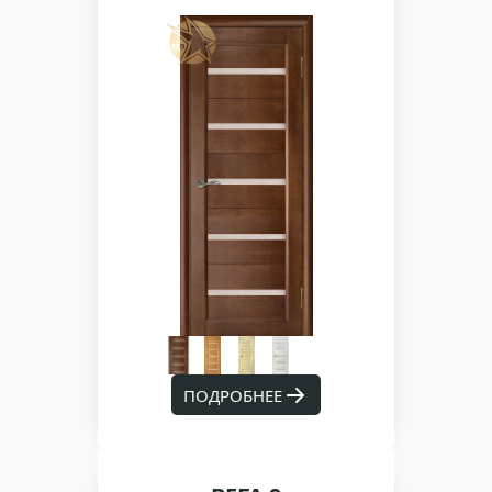
ПОДРОБНЕЕ