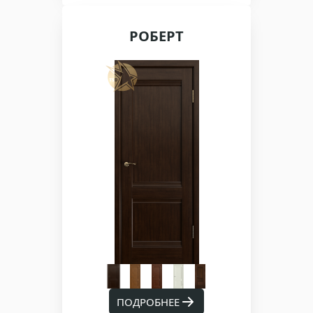
РОБЕРТ
ПОДРОБНЕЕ