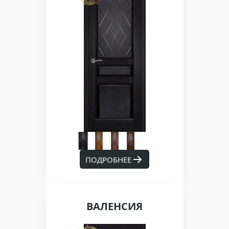
ПОДРОБНЕЕ
ВАЛЕНСИЯ