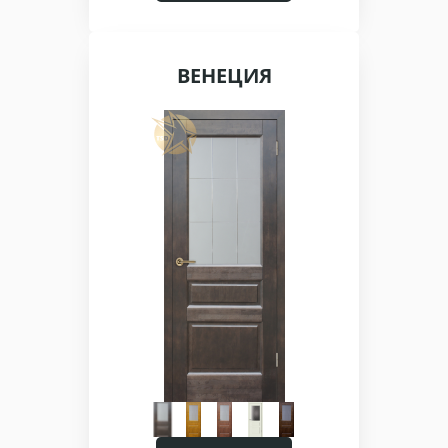
ВЕНЕЦИЯ