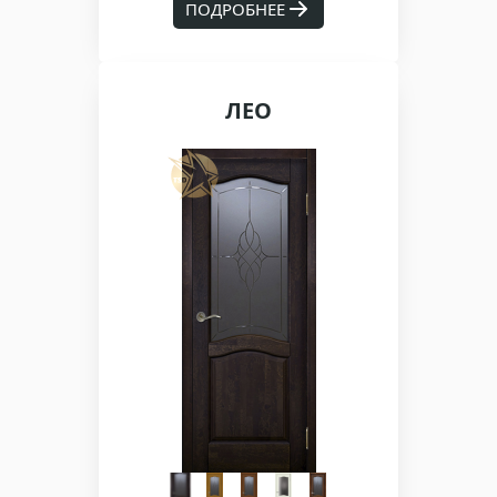
ПОДРОБНЕЕ
ЛЕО