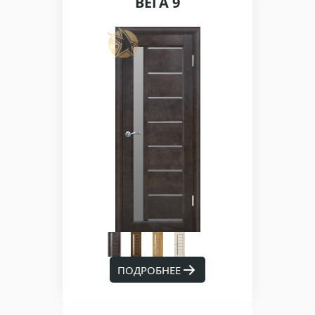
ВЕГА 9
ПОДРОБНЕЕ