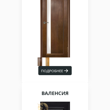
ПОДРОБНЕЕ
ВАЛЕНСИЯ