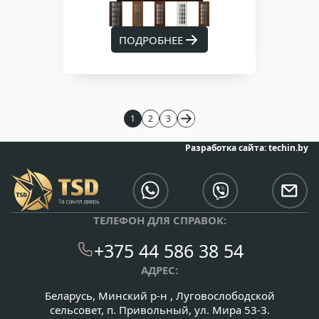
ПОДРОБНЕЕ
1
2
3
Разработка сайта:
techin.by
ТЕЛЕФОН ДЛЯ СПРАВОК:
+375 44 586 38 54
АДРЕС:
Беларусь, Минский р-н , Луговослободской
сельсовет, п. Привольный, ул. Мира 53-3.