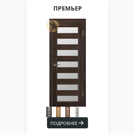
ПРЕМЬЕР
ПОДРОБНЕЕ