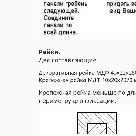
Рейки.
Две составляющие:
Декоративная рейка МДФ 40х22х28
Крепежная рейка МДФ 10х20х2070 
Крепежная рейка меньше по дли
периметру для фиксации.