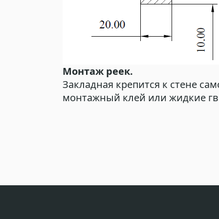
Монтаж реек.
Закладная крепится к стене сам
монтажный клей или жидкие гво