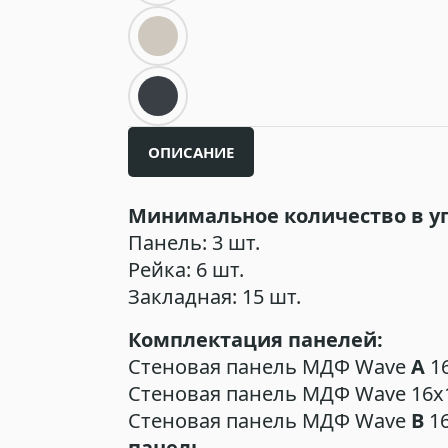
ОПИСАНИЕ
Минимальное количество в у
Панель: 3 шт.
Рейка: 6 шт.
Закладная: 15 шт.
Комплектация панелей:
Стеновая панель МДФ Wave
A
1
Стеновая панель МДФ Wave 16х
Стеновая панель МДФ Wave
В
16
панель.