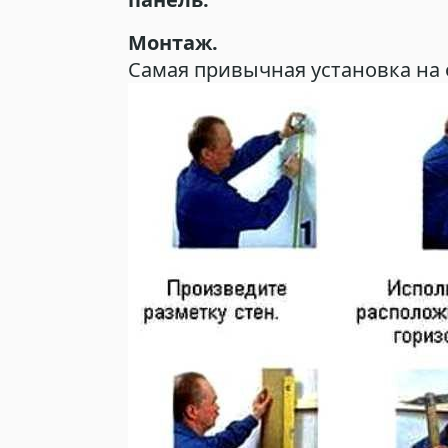
Монтаж.
Самая привычная установка на 