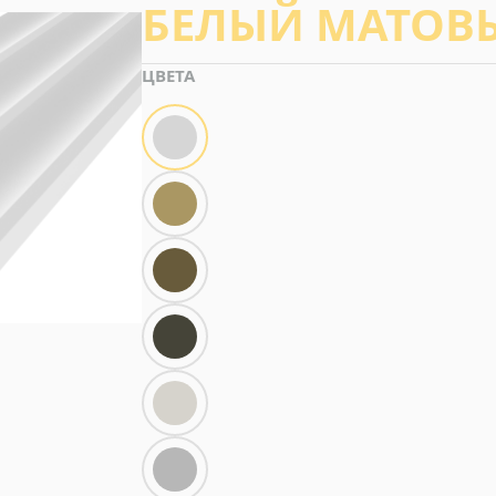
БЕЛЫЙ МАТОВ
ЦВЕТА